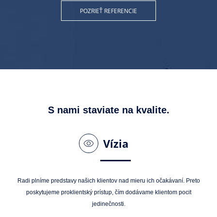
POZRIEŤ REFERENCIE
S nami staviate na kvalite.
Vízia
Radi plníme predstavy našich klientov nad mieru ich očakávaní. Preto
poskytujeme proklientský prístup, čím dodávame klientom pocit
jedinečnosti.