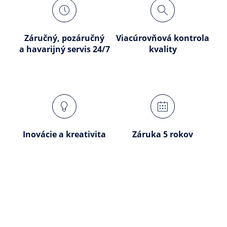
Záručný, pozáručný
Viacúrovňová kontrola
a havarijný servis 24/7
kvality
Inovácie a kreativita
Záruka 5 rokov