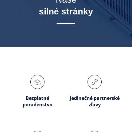
silné stránky
Bezplatné
Jedinečné partnerské
poradenstvo
zľavy