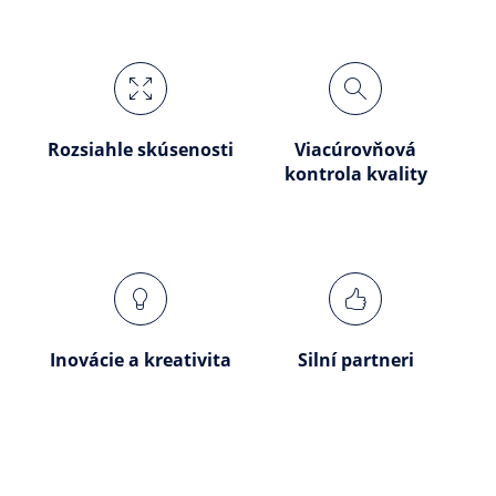
Rozsiahle skúsenosti
Viacúrovňová
kontrola kvality
Inovácie a kreativita
Silní partneri